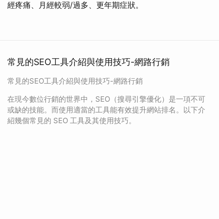
經疼痛、月經較弱/過多、更年期症狀。
常見的SEO工具介紹與使用技巧-網路行銷
常見的SEO工具介紹與使用技巧-網路行銷
在現今數位行銷的世界中，SEO（搜尋引擎優化）是一項不可
或缺的技能。而使用適當的工具能有效提升網站排名。以下介
紹幾個常見的 SEO 工具及其使用技巧。